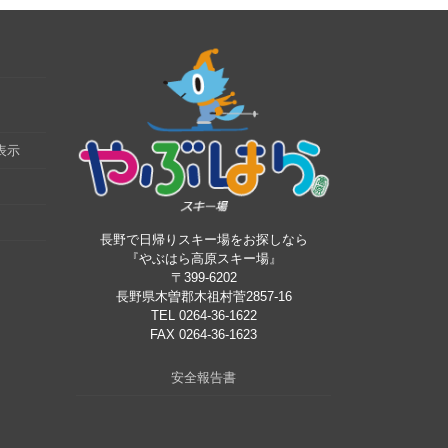
表示
長野で日帰りスキー場をお探しなら
『やぶはら高原スキー場』
〒399-6202
長野県木曽郡木祖村菅2857-16
TEL 0264-36-1622
FAX 0264-36-1623
安全報告書