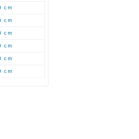
0 cm
0 cm
0 cm
0 cm
0 cm
0 cm