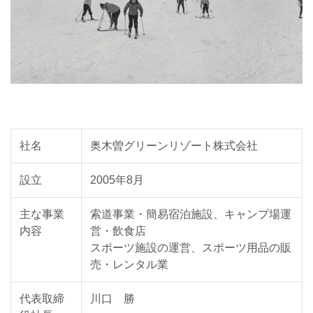
社名
奥木曽グリーンリゾート株式会社
設立
2005年8月
主な事業
索道事業・簡易宿泊施設、キャンプ場運
内容
営・飲食店
スポーツ施設の運営、スポーツ用品の販
売・レンタル業
代表取締
川口 勝