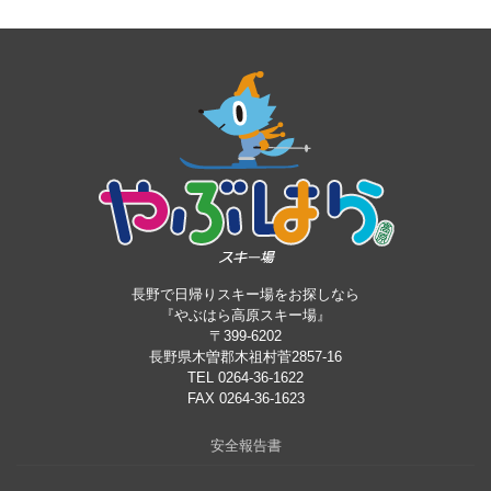
長野で日帰りスキー場をお探しなら
『やぶはら高原スキー場』
〒399-6202
長野県木曽郡木祖村菅2857-16
TEL 0264-36-1622
FAX 0264-36-1623
安全報告書