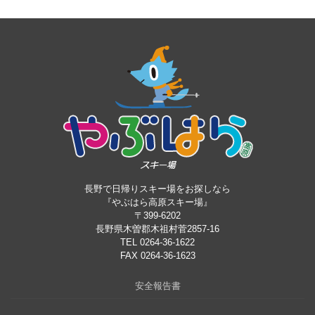
長野で日帰りスキー場をお探しなら
『やぶはら高原スキー場』
〒399-6202
長野県木曽郡木祖村菅2857-16
TEL 0264-36-1622
FAX 0264-36-1623
安全報告書