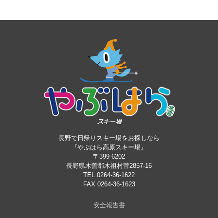
長野で日帰りスキー場をお探しなら
『やぶはら高原スキー場』
〒399-6202
長野県木曽郡木祖村菅2857-16
TEL 0264-36-1622
FAX 0264-36-1623
安全報告書