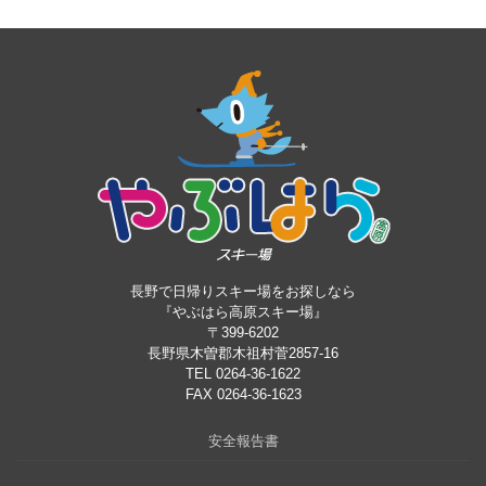
長野で日帰りスキー場をお探しなら
『やぶはら高原スキー場』
〒399-6202
長野県木曽郡木祖村菅2857-16
TEL 0264-36-1622
FAX 0264-36-1623
安全報告書