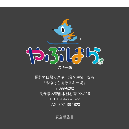
長野で日帰りスキー場をお探しなら
『やぶはら高原スキー場』
〒399-6202
長野県木曽郡木祖村菅2857-16
TEL 0264-36-1622
FAX 0264-36-1623
安全報告書