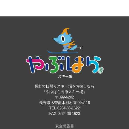
長野で日帰りスキー場をお探しなら
『やぶはら高原スキー場』
〒399-6202
長野県木曽郡木祖村菅2857-16
TEL 0264-36-1622
FAX 0264-36-1623
安全報告書