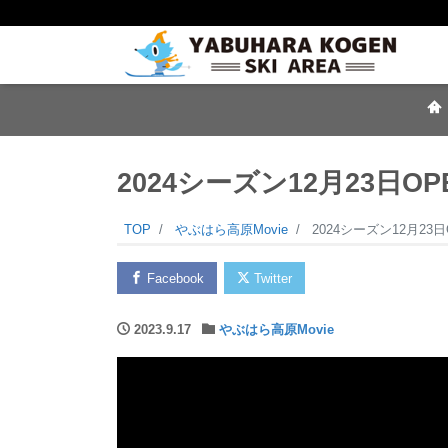
2024シーズン12月23日OP
TOP
やぶはら高原Movie
2024シーズン12月23日
Facebook
Twitter
2023.9.17
やぶはら高原Movie