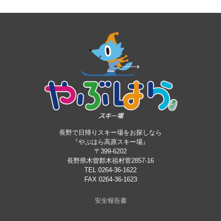
長野で日帰りスキー場をお探しなら
『やぶはら高原スキー場』
〒399-6202
長野県木曽郡木祖村菅2857-16
TEL 0264-36-1622
FAX 0264-36-1623
安全報告書