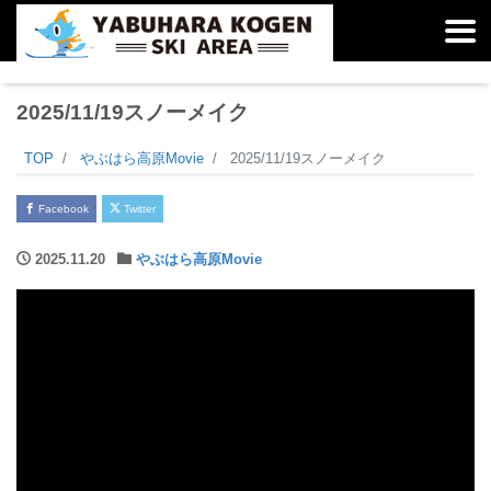
2025/11/19スノーメイク
TOP
やぶはら高原Movie
2025/11/19スノーメイク
Facebook
Twitter
2025.11.20
やぶはら高原Movie