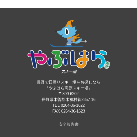
長野で日帰りスキー場をお探しなら
『やぶはら高原スキー場』
〒399-6202
長野県木曽郡木祖村菅2857-16
TEL 0264-36-1622
FAX 0264-36-1623
安全報告書