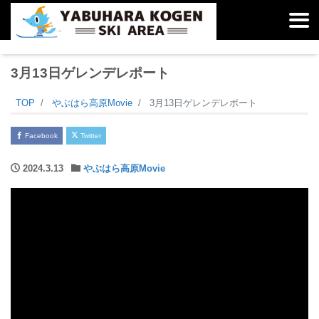
3月13日ゲレンデレポート
TOP
やぶはら高原Movie
3月13日ゲレンデレポート
Facebook
Twitter
2024.3.13
やぶはら高原Movie