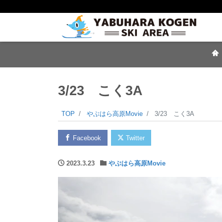
3/23 こく3A
TOP
やぶはら高原Movie
3/23 こく3A
Facebook
Twitter
2023.3.23
やぶはら高原Movie