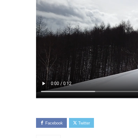
Facebook
Twitter