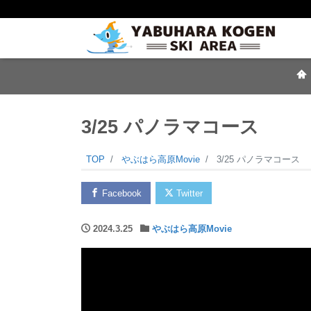
3/25 パノラマコース
TOP
やぶはら高原Movie
3/25 パノラマコース
Facebook
Twitter
2024.3.25
やぶはら高原Movie