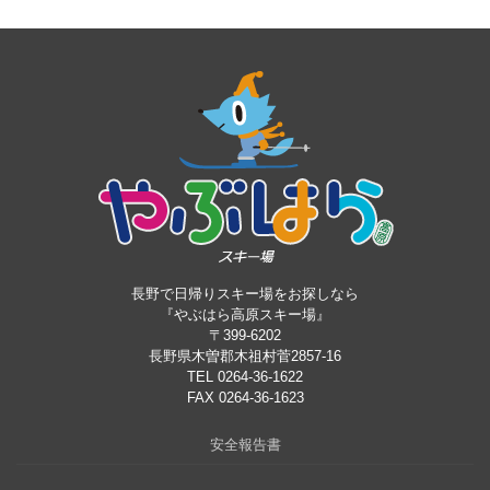
長野で日帰りスキー場をお探しなら
『やぶはら高原スキー場』
〒399-6202
長野県木曽郡木祖村菅2857-16
TEL 0264-36-1622
FAX 0264-36-1623
安全報告書