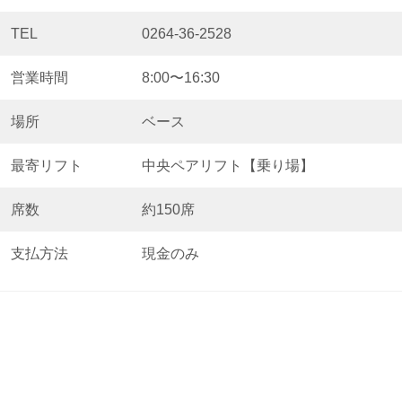
TEL
0264-36-2528
営業時間
8:00〜16:30
場所
ベース
最寄リフト
中央ペアリフト【乗り場】
席数
約150席
支払方法
現金のみ