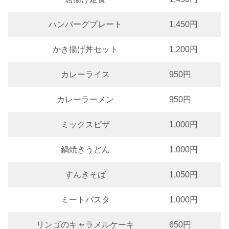
ハンバーグプレート
1,450円
かき揚げ丼セット
1,200円
カレーライス
950円
カレーラーメン
950円
ミックスピザ
1,000円
鍋焼きうどん
1,000円
すんきそば
1,050円
ミートパスタ
1,000円
リンゴのキャラメルケーキ
650円