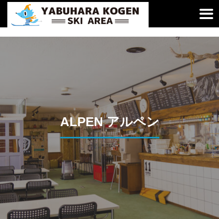
ALPEN アルペン