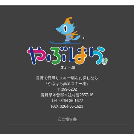
長野で日帰りスキー場をお探しなら
『やぶはら高原スキー場』
〒399-6202
長野県木曽郡木祖村菅2857-16
TEL 0264-36-1622
FAX 0264-36-1623
安全報告書