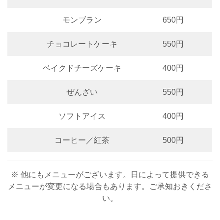
モンブラン
650円
チョコレートケーキ
550円
ベイクドチーズケーキ
400円
ぜんざい
550円
ソフトアイス
400円
コーヒー／紅茶
500円
※ 他にもメニューがございます。日によって提供できる
メニューが変更になる場合もあります。ご承知おきくださ
い。