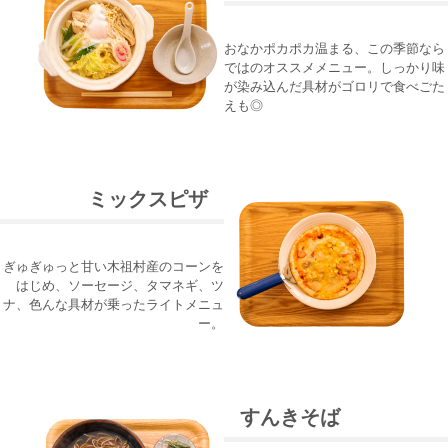
おなかポカポカ温まる、この季節なら
ではのオススメメニュー。しっかり味
が染み込んだ具材がゴロリで食べごた
えも◎
ミックスピザ
ぎゅぎゅっと甘い木祖村産のコーンを
はじめ、ソーセージ、タマネギ、ツ
ナ、色んな具材が乗ったライトメニュ
ー。
すんきそば