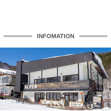
INFOMATION