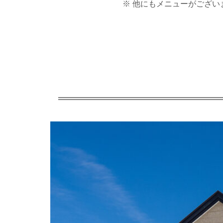
※ 他にもメニューがござ