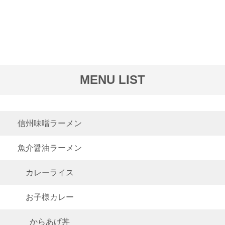
MENU LIST
信州味噌ラーメン
魚介醤油ラーメン
カレーライス
お子様カレー
からあげ丼