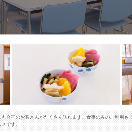
にも合宿のお客さんがたくさん訪れます。食事のみのご利用も
スメです。