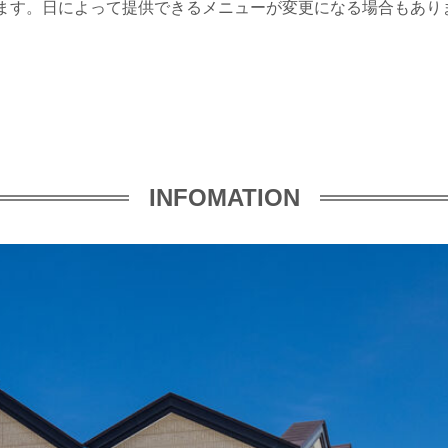
います。日によって提供できるメニューが変更になる場合もあり
INFOMATION