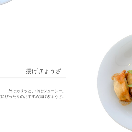
揚げぎょうざ
外はカリッと、中はジューシー。
供にぴったりのおすすめ揚げぎょうざ。