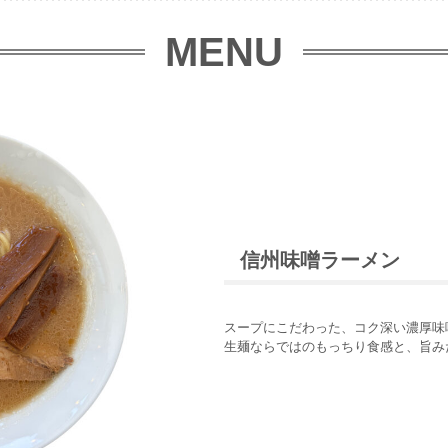
MENU
信州味噌ラーメン
スープにこだわった、コク深い濃厚味
生麺ならではのもっちり食感と、旨み