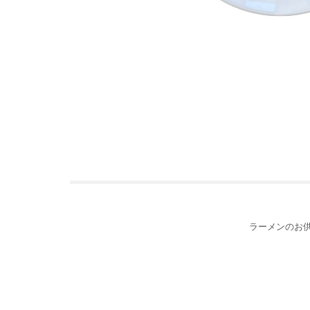
ラーメンのお