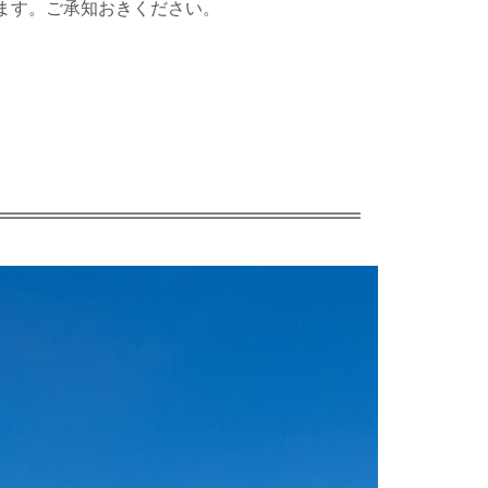
ます。ご承知おきください。