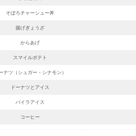
そぼろチャーシュー丼
揚げぎょうざ
からあげ
スマイルポテト
ーナツ（シュガー・シナモン）
ドーナツとアイス
バイラアイス
コーヒー