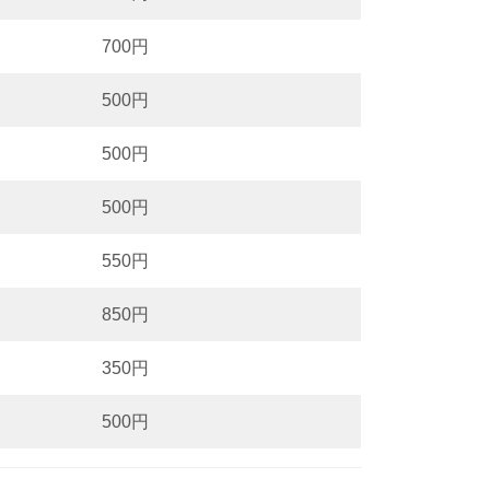
700円
500円
500円
500円
550円
850円
350円
500円