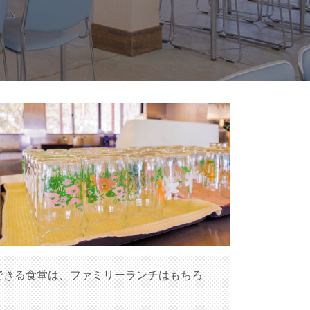
できる食堂は、ファミリーランチはもちろ