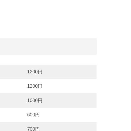
1200円
1200円
1000円
600円
700円