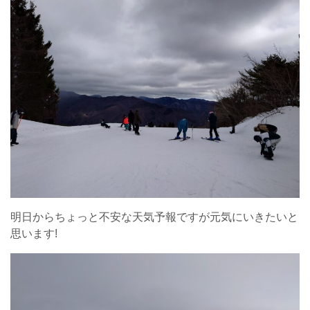
明日からちょっと不安な天気予報ですが元気にいきたいと
思います!