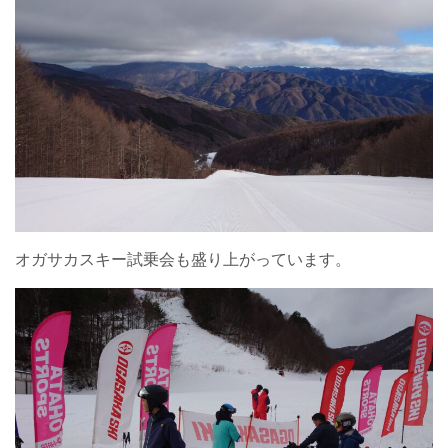
オガサカスキー試乗会も盛り上がっています。