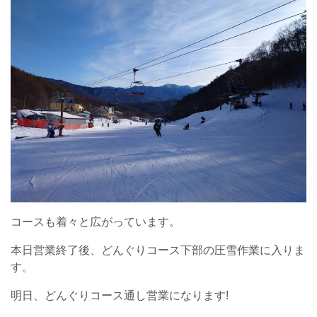
コースも着々と広がっています。
本日営業終了後、どんぐりコース下部の圧雪作業に入りま
す。
明日、どんぐりコース通し営業になります!