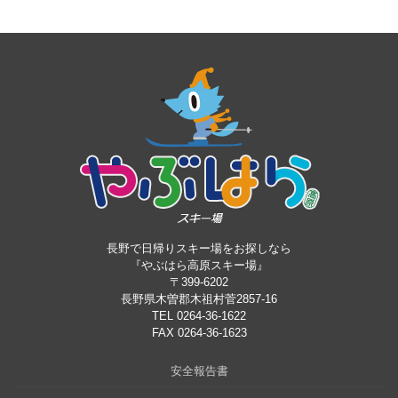
長野で日帰りスキー場をお探しなら
『やぶはら高原スキー場』
〒399-6202
長野県木曽郡木祖村菅2857-16
TEL 0264-36-1622
FAX 0264-36-1623
安全報告書