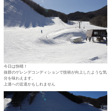
今日は快晴！
抜群のゲレンデコンディションで技術が向上したような気
分を味わえます。
上達への近道かもしれません