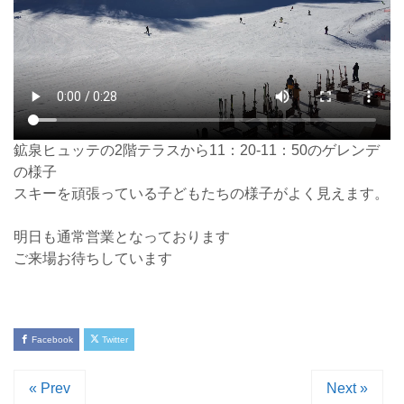
鉱泉ヒュッテの2階テラスから11：20-11：50のゲレンデ
の様子
スキーを頑張っている子どもたちの様子がよく見えます。
明日も通常営業となっております
ご来場お待ちしています
Facebook
Twitter
« Prev
Next »