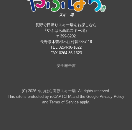
長野で日帰りスキー場をお探しなら
『やぶはら高原スキー場』
〒399-6202
長野県木曽郡木祖村菅2857-16
TEL 0264-36-1622
FAX 0264-36-1623
安全報告書
(C) 2026
やぶはら高原スキー場
. All rights reserved.
This site is protected by reCAPTCHA and the Google
Privacy Policy
and
Terms of Service
apply.