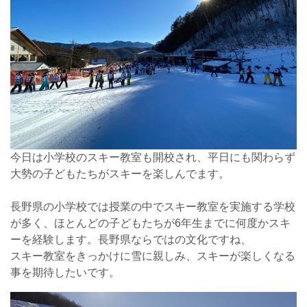
今日は小学校のスキー教室も開校され、平日にも関わらず
大勢の子どもたちがスキーを楽しんでます。
長野県の小学校では授業の中でスキー教室を実施する学校
が多く、ほとんどの子どもたちが6年生までに何度かスキ
ーを経験します。長野県ならではの文化ですね、
スキー教室をきっかけに雪に親しみ、スキーが楽しくなる
事を期待したいです。