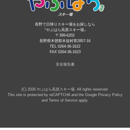
長野で日帰りスキー場をお探しなら
『やぶはら高原スキー場』
〒399-6202
長野県木曽郡木祖村菅2857-16
TEL 0264-36-1622
FAX 0264-36-1623
安全報告書
(C) 2026
やぶはら高原スキー場
. All rights reserved.
This site is protected by reCAPTCHA and the Google
Privacy Policy
and
Terms of Service
apply.