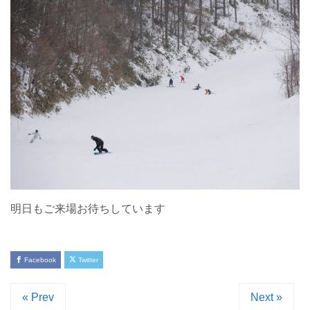
明日もご来場お待ちしています
Facebook
Twitter
« Prev
Next »