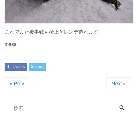
これでまた後半戦も極上ゲレンデ造れます!
masa
Facebook
Twitter
« Prev
Next »