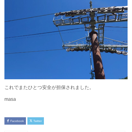
これでまたひとつ安全が担保されました。
masa
Facebook
Twitter