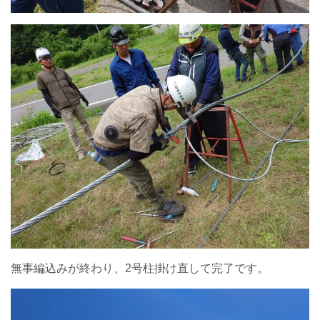
無事編込みが終わり、2号柱掛け直して完了です。