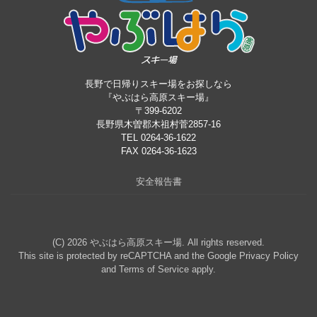
長野で日帰りスキー場をお探しなら
『やぶはら高原スキー場』
〒399-6202
長野県木曽郡木祖村菅2857-16
TEL 0264-36-1622
FAX 0264-36-1623
安全報告書
(C) 2026
やぶはら高原スキー場
. All rights reserved.
This site is protected by reCAPTCHA and the Google
Privacy Policy
and
Terms of Service
apply.