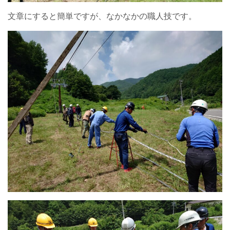
文章にすると簡単ですが、なかなかの職人技です。