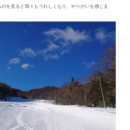
るのを見ると我々もうれしくなり、やりがいを感じま