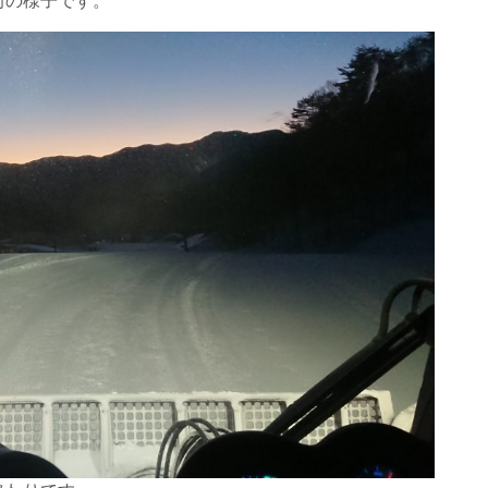
前の様子です。