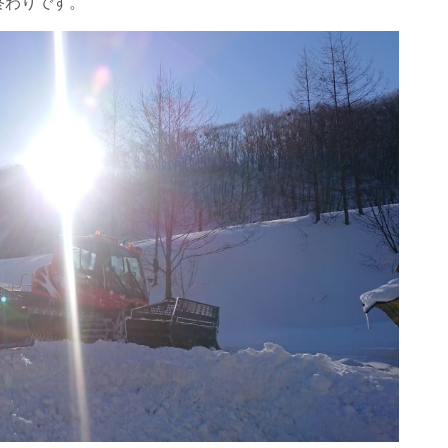
終わりです。