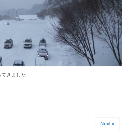
ってきました
Next »