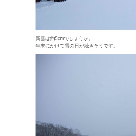
新雪は約5cmでしょうか。
年末にかけて雪の日が続きそうです。