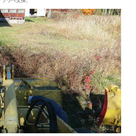
プラウへ交換。