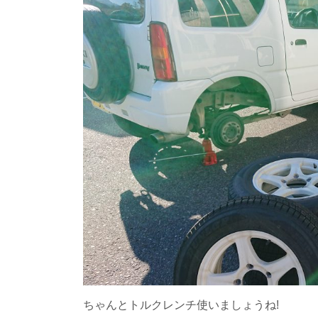
ちゃんとトルクレンチ使いましょうね!