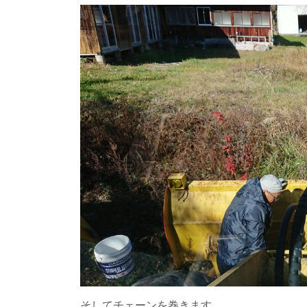
そしてチェーンを巻きます。