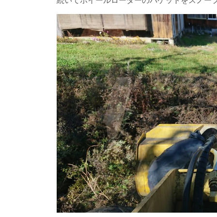
続いてホイールローダーのバケットをスノー