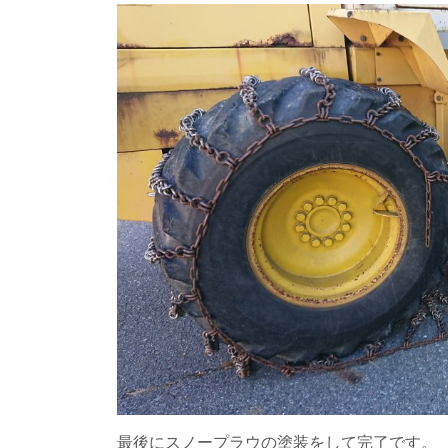
最後にスノープラウの塗装をして完了です。