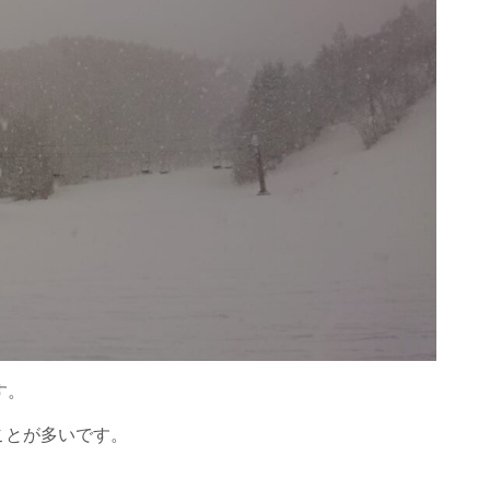
す。
ことが多いです。