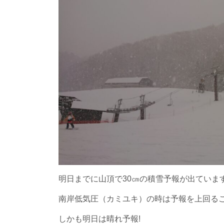
明日までに山頂で30㎝の積雪予報が出ていま
南岸低気圧（カミユキ）の時は予報を上回る
しかも明日は晴れ予報!