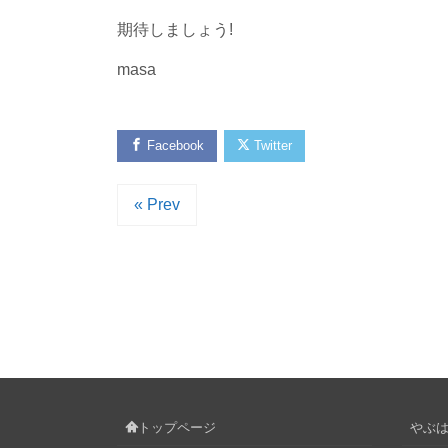
期待しましょう!
masa
Facebook
Twitter
« Prev
トップページ
やぶはら