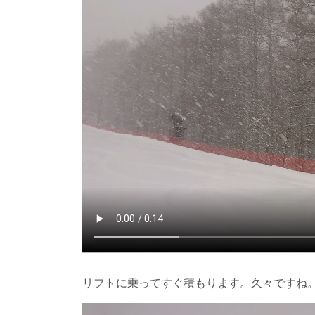
リフトに乗ってすぐ積もります。久々ですね