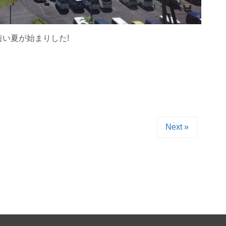
い夏が始まりした!
Next »