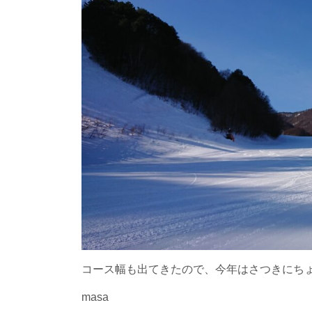
コース幅も出てきたので、今年はさつきにち
masa