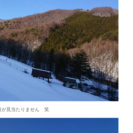
目が見当たりません 笑