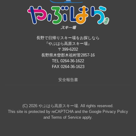
長野で日帰りスキー場をお探しなら
『やぶはら高原スキー場』
〒399-6202
長野県木曽郡木祖村菅2857-16
TEL 0264-36-1622
FAX 0264-36-1623
安全報告書
(C) 2026
やぶはら高原スキー場
. All rights reserved.
This site is protected by reCAPTCHA and the Google
Privacy Policy
and
Terms of Service
apply.