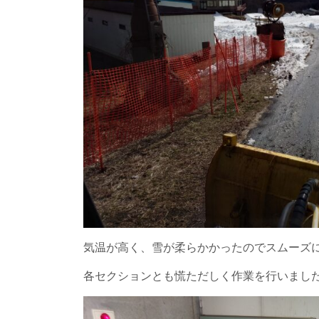
気温が高く、雪が柔らかかったのでスムーズ
各セクションとも慌ただしく作業を行いまし