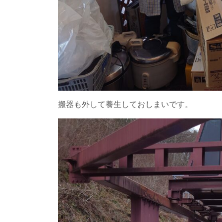
搬器も外して養生しておしまいです。