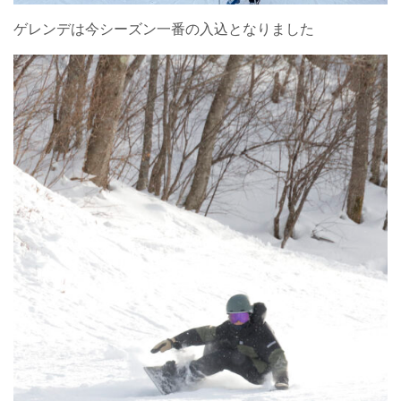
ゲレンデは今シーズン一番の入込となりました