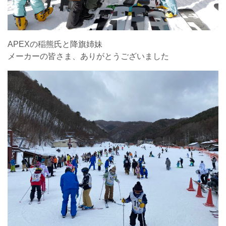
APEXの稲熊氏と降旗姉妹
メーカーの皆さま、ありがとうございました