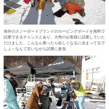
海外のスノーボードブランドのカービングボードを無料で
試乗できるチャンスとあり、大勢のお客様に試乗していた
だけました、こんなん乗ったら欲しくなるに決まってるで
しょ～なんて言いながら試乗に参加