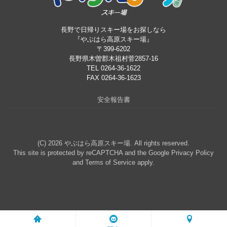
長野で日帰りスキー場をお探しなら
『やぶはら高原スキー場』
〒399-6202
長野県木曽郡木祖村菅2857-16
TEL 0264-36-1622
FAX 0264-36-1623
安全報告書
(C) 2026
やぶはら高原スキー場
. All rights reserved.
This site is protected by reCAPTCHA and the Google
Privacy Policy
and
Terms of Service
apply.