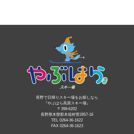
長野で日帰りスキー場をお探しなら
『やぶはら高原スキー場』
〒399-6202
長野県木曽郡木祖村菅2857-16
TEL 0264-36-1622
FAX 0264-36-1623