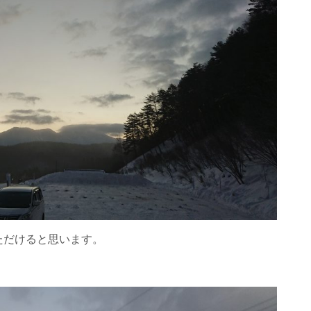
ただけると思います。