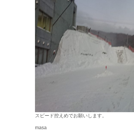
スピード控えめでお願いします。
masa