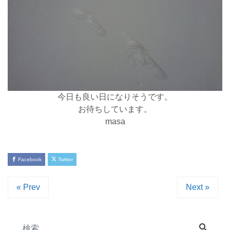
今日も良い日になりそうです。
お待ちしています。
masa
Facebook
Twitter
« Prev
Next »