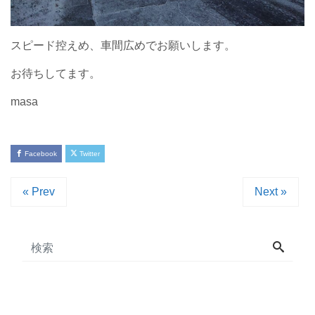
スピード控えめ、車間広めでお願いします。
お待ちしてます。
masa
Facebook
Twitter
« Prev
Next »