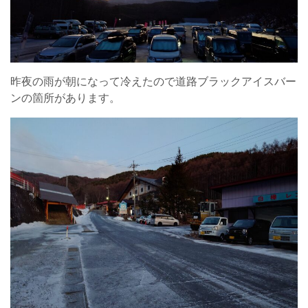
昨夜の雨が朝になって冷えたので道路ブラックアイスバー
ンの箇所があります。