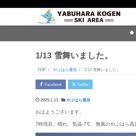
1/13 雪舞いました。
TOP
やぶはら通信
1/13 雪舞いました。
Facebook
Twitter
2025.1.13
やぶはら通信
おはようございます。
7時現在、晴れ、気温-7℃、無風のやぶはら高