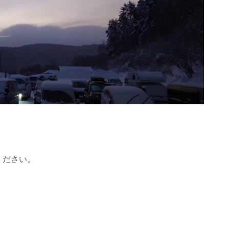
ください。