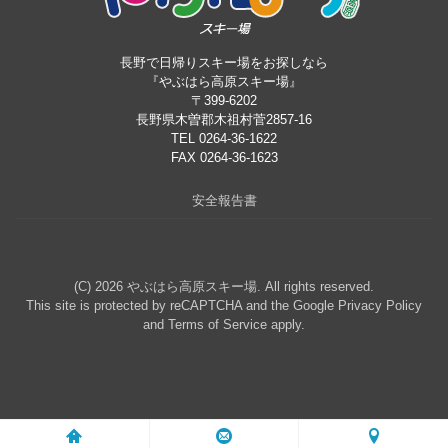
長野で日帰りスキー場をお探しなら
『やぶはら高原スキー場』
〒399-6202
長野県木曽郡木祖村菅2857-16
TEL 0264-36-1622
FAX 0264-36-1623
安全報告書
(C) 2026
やぶはら高原スキー場
. All rights reserved.
This site is protected by reCAPTCHA and the Google
Privacy Policy
and
Terms of Service
apply.