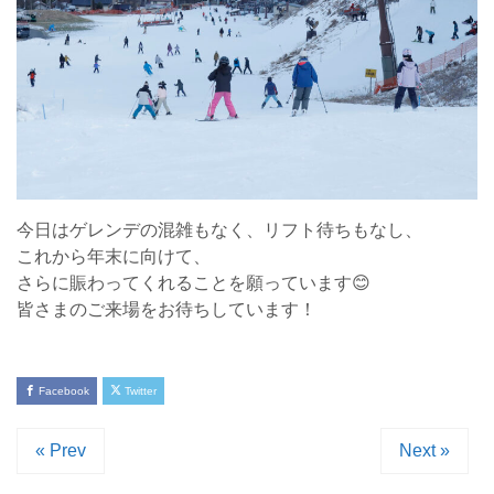
今日はゲレンデの混雑もなく、リフト待ちもなし、
これから年末に向けて、
さらに賑わってくれることを願っています😊
皆さまのご来場をお待ちしています！
Facebook
Twitter
« Prev
Next »