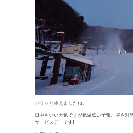
バリッと冷えましたね。
日中もいい天気ですが気温低い予報、寒さ対
サービスデーです!