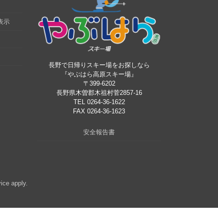
表示
長野で日帰りスキー場をお探しなら
『やぶはら高原スキー場』
〒399-6202
長野県木曽郡木祖村菅2857-16
TEL 0264-36-1622
FAX 0264-36-1623
安全報告書
vice
apply.