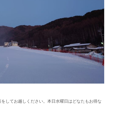
策をしてお越しください。本日水曜日はどなたもお得な