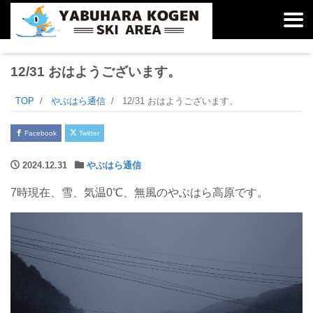
12/31 おはようございます。
TOP
やぶはら通信
12/31 おはようございます。
Facebook
Twitter
2024.12.31
やぶはら通信
7時現在、雪、気温0℃、無風のやぶはら高原です。