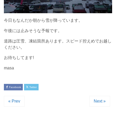
今日もなんだか朝から雪が降っています。
午後には止みそうな予報です。
道路は圧雪、凍結箇所あります。スピード控えめでお越し
ください。
お待ちしてます!
masa
Facebook
Twitter
« Prev
Next »