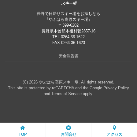
長野で日帰りスキー場をお探しなら
『やぶはら高原スキー場』
〒399-6202
長野県木曽郡木祖村菅2857-16
TEL 0264-36-1622
FAX 0264-36-1623
安全報告書
(C) 2026
やぶはら高原スキー場
. All rights reserved.
This site is protected by reCAPTCHA and the Google
Privacy Policy
and
Terms of Service
apply.
TOP
お問合せ
アクセス