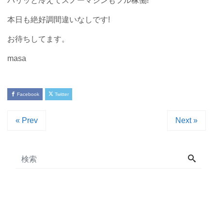
バリッと冷えてスノーマシンもフル稼働!
本日も絶好調間違いなしです!
お待ちしてます。
masa
Facebook
Twitter
« Prev
Next »