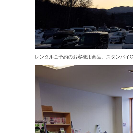
レンタルご予約のお客様用商品、スタンバイO