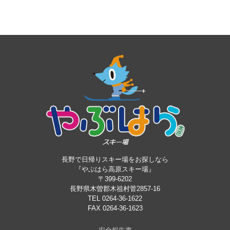
長野で日帰りスキー場をお探しなら
『やぶはら高原スキー場』
〒399-6202
長野県木曽郡木祖村菅2857-16
TEL 0264-36-1622
FAX 0264-36-1623