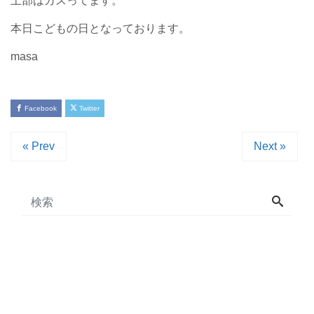
上部はガスってます。
本日こどもの日となっております。
masa
Facebook
Twitter
« Prev
Next »