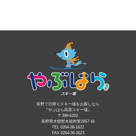
長野で日帰りスキー場をお探しなら
『やぶはら高原スキー場』
〒399-6202
長野県木曽郡木祖村菅2857-16
TEL 0264-36-1622
FAX 0264-36-1623