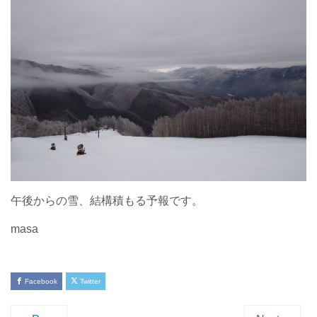
午後からの雪、結構積もる予報です。
masa
Facebook
Twitter