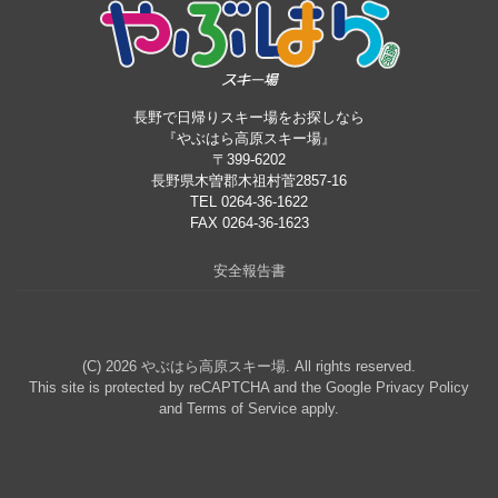
長野で日帰りスキー場をお探しなら
『やぶはら高原スキー場』
〒399-6202
長野県木曽郡木祖村菅2857-16
TEL 0264-36-1622
FAX 0264-36-1623
安全報告書
(C) 2026
やぶはら高原スキー場
. All rights reserved.
This site is protected by reCAPTCHA and the Google
Privacy Policy
and
Terms of Service
apply.