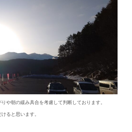
がりや朝の緩み具合を考慮して判断しております。
だけると思います。