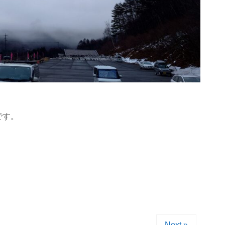
です。
Next »