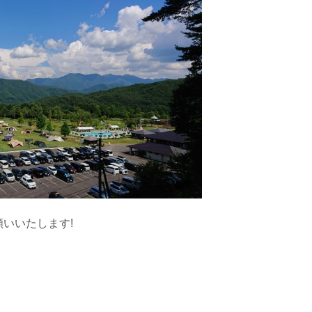
いいたします!