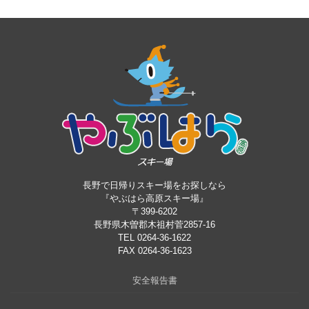
長野で日帰りスキー場をお探しなら
『やぶはら高原スキー場』
〒399-6202
長野県木曽郡木祖村菅2857-16
TEL 0264-36-1622
FAX 0264-36-1623
安全報告書