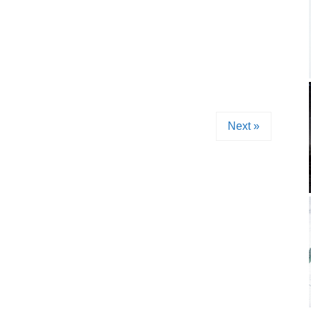
Next »